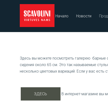
Начало
Новости
Прод
Здесь вы можете посмотреть галерею
барные 
сидения около 65 см.
Это так называемые стулья
несколько цветовых вариаций.
Если у вас есть с
ЗДЕСЬ
В интернет-магазине
вы м