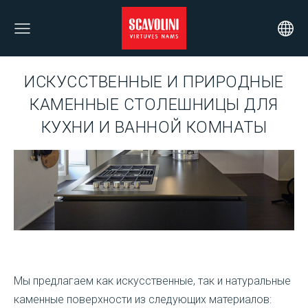
ИСКУССТВЕННЫЕ И ПРИРОДНЫЕ
КАМЕННЫЕ
СТОЛЕШНИЦЫ ДЛЯ
КУХНИ
И ВАННОЙ КОМНАТЫ
Мы предлагаем как искусственные, так и натуральные
каменные поверхности из следующих материалов: