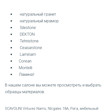
натуральный гранит
натуральный мрамор
Silestone
DEKTON
Tehnistone
Ceasarstone
Laminam
Corean
Montelli
Ламинат
В нашем салоне вы можете просмотреть и выбрать
образцы материалов.
SCAVOLINI Virtuves Nams, Nīcgales 18A, Рига, мебельный