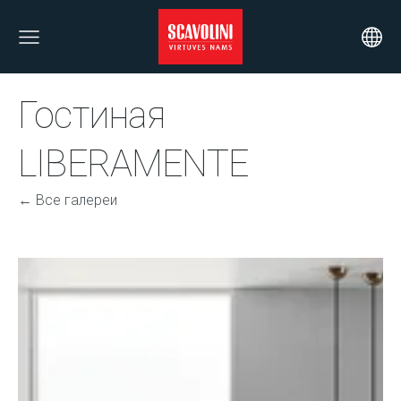
Гостиная
LIBERAMENTE
Все галереи